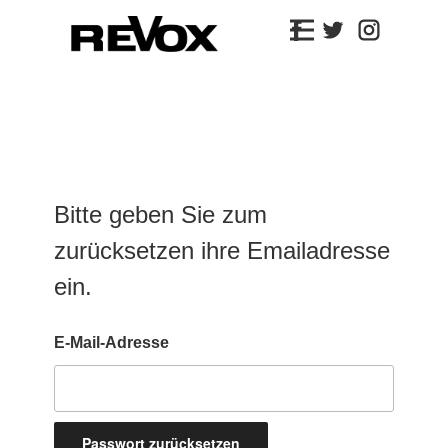
Bitte geben Sie zum
zurücksetzen ihre Emailadresse
ein.
E-Mail-Adresse