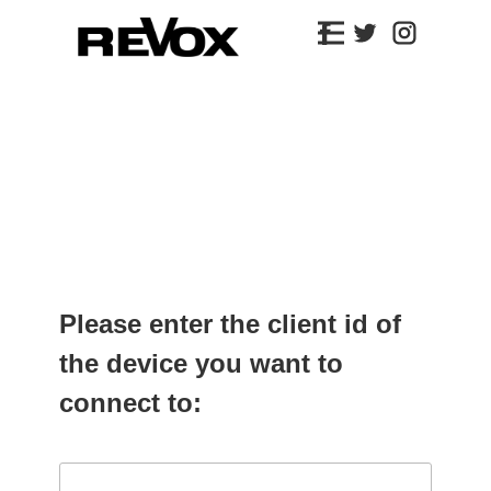
Please enter the client id of
the device you want to
connect to: