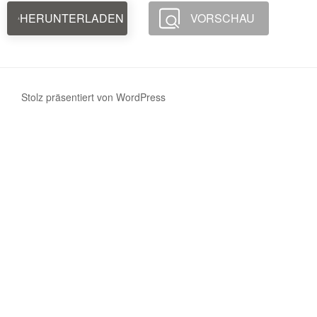
HERUNTERLADEN
VORSCHAU
Stolz präsentiert von WordPress