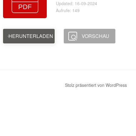
Updated: 16-09-2024
Aufrufe: 149
HERUNTERLADEN
VORSCHAU
Stolz präsentiert von WordPress