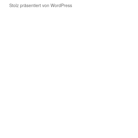
Stolz präsentiert von WordPress