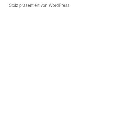
Stolz präsentiert von WordPress