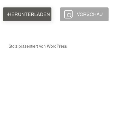
HERUNTERLADEN
VORSCHAU
Stolz präsentiert von WordPress