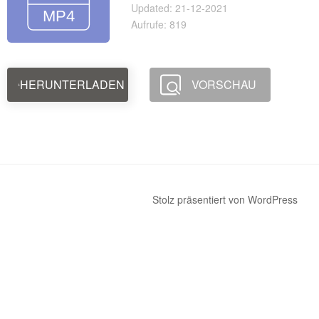
Updated: 21-12-2021
Aufrufe: 819
HERUNTERLADEN
VORSCHAU
Stolz präsentiert von WordPress