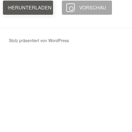
HERUNTERLADEN
VORSCHAU
Stolz präsentiert von WordPress