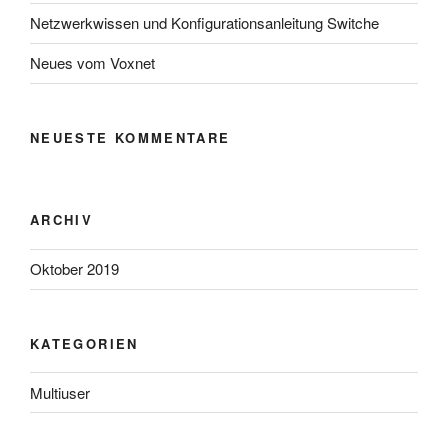
Netzwerkwissen und Konfigurationsanleitung Switche
Neues vom Voxnet
NEUESTE KOMMENTARE
ARCHIV
Oktober 2019
KATEGORIEN
Multiuser