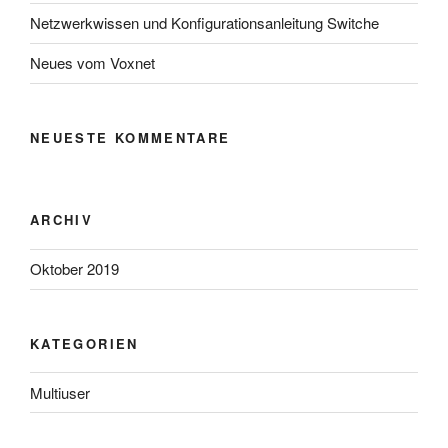
Netzwerkwissen und Konfigurationsanleitung Switche
Neues vom Voxnet
NEUESTE KOMMENTARE
ARCHIV
Oktober 2019
KATEGORIEN
Multiuser