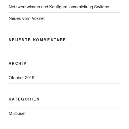
Netzwerkwissen und Konfigurationsanleitung Switche
Neues vom Voxnet
NEUESTE KOMMENTARE
ARCHIV
Oktober 2019
KATEGORIEN
Multiuser